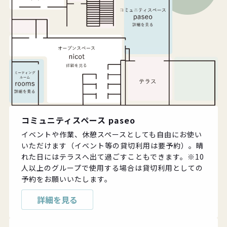
コミュニティスペース paseo
イベントや作業、休憩スペースとしても自由にお使い
いただけます（イベント等の貸切利用は要予約）。晴
れた日にはテラスへ出て過ごすこともできます。※10
人以上のグループで使用する場合は貸切利用としての
予約をお願いいたします。
詳細を見る