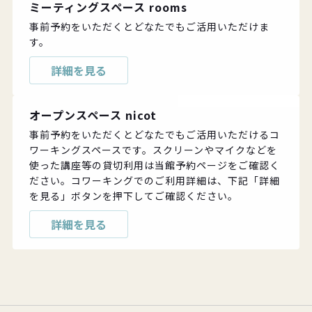
ミーティングスペース rooms
事前予約をいただくとどなたでもご活用いただけま
す。
詳細を見る
オープンスペース nicot
事前予約をいただくとどなたでもご活用いただけるコ
ワーキングスペースです。スクリーンやマイクなどを
使った講座等の貸切利用は当館予約ページをご確認く
ださい。コワーキングでのご利用詳細は、下記「詳細
を見る」ボタンを押下してご確認ください。
詳細を見る