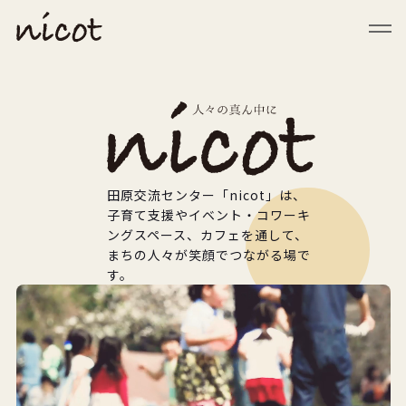
メニューを閉じる
田原交流センター「nicot」は、
子育て支援やイベント・コワーキ
ングスペース、カフェを通して、
まちの人々が笑顔でつながる場で
す。