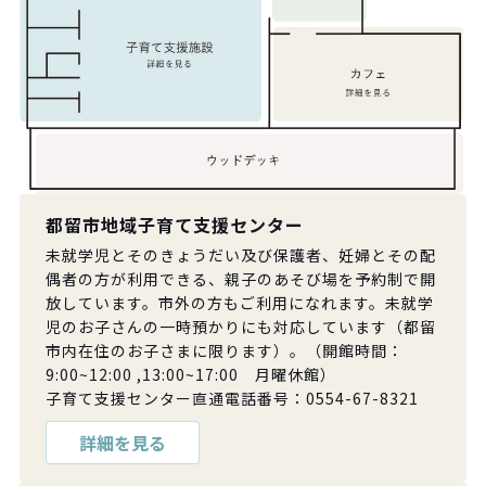
都留市地域子育て支援センター
未就学児とそのきょうだい及び保護者、妊婦とその配
偶者の方が利用できる、親子のあそび場を予約制で開
放しています。市外の方もご利用になれます。未就学
児のお子さんの一時預かりにも対応しています（都留
市内在住のお子さまに限ります）。（開館時間：
9:00~12:00 ,13:00~17:00 月曜休館）
子育て支援センター直通電話番号：0554-67-8321
詳細を見る