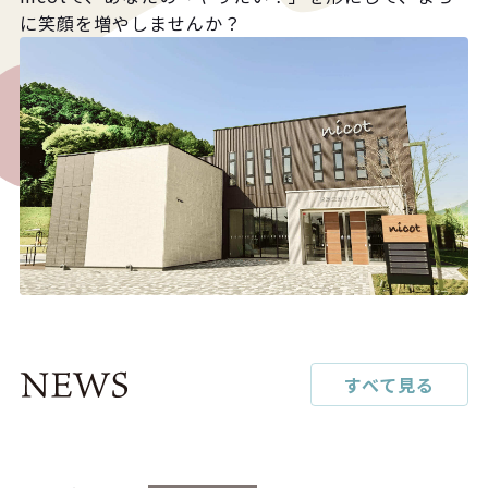
に笑顔を増やしませんか？
すべて見る