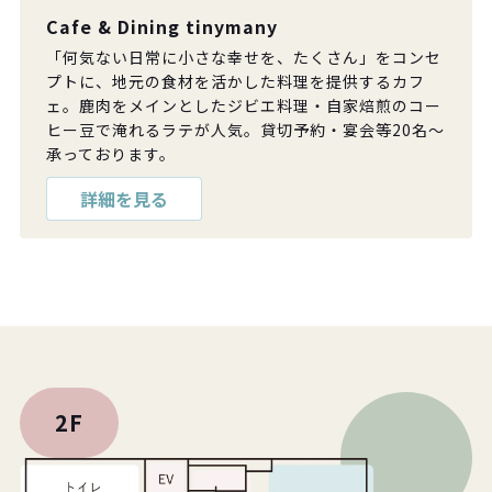
Cafe & Dining tinymany
「何気ない日常に小さな幸せを、たくさん」をコンセ
プトに、地元の食材を活かした料理を提供するカフ
ェ。鹿肉をメインとしたジビエ料理・自家焙煎のコー
ヒー豆で淹れるラテが人気。貸切予約・宴会等20名〜
承っております。
詳細を見る
2F