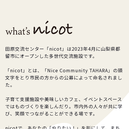
田原交流センター「nicot」は2023年4月に山梨県都
留市にオープンした多世代交流施設です。
「nicot」とは、「Nice Community TAHARA」の頭
文字をとり市民の方からの公募によって命名されまし
た。
子育て支援施設や美味しいカフェ、イベントスペース
ではものづくりを楽しんだり。市内外の人々が共に学
び、笑顔でつながることができる場です。
nicotで、あなたの「やりたい！」を形にして、まち