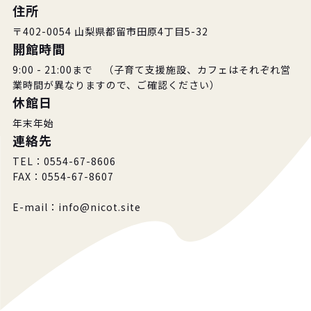
住所
〒402-0054 山梨県都留市田原4丁目5-32
開館時間
9:00 - 21:00まで （子育て支援施設、カフェはそれぞれ営
業時間が異なりますので、ご確認ください）
休館日
年末年始
連絡先
TEL：0554-67-8606
FAX：0554-67-8607
E-mail：info@nicot.site