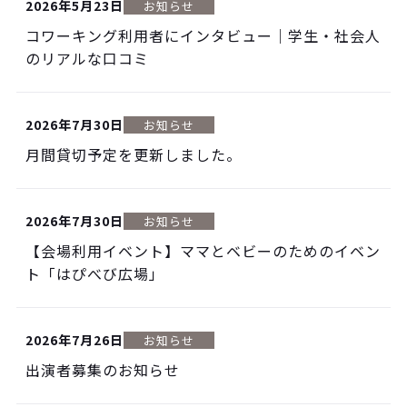
2026年5月23日
お知らせ
コワーキング利用者にインタビュー｜学生・社会人
のリアルな口コミ
2026年7月30日
お知らせ
月間貸切予定を更新しました。
2026年7月30日
お知らせ
【会場利用イベント】ママとベビーのためのイベン
ト「はぴべび広場」
2026年7月26日
お知らせ
出演者募集のお知らせ