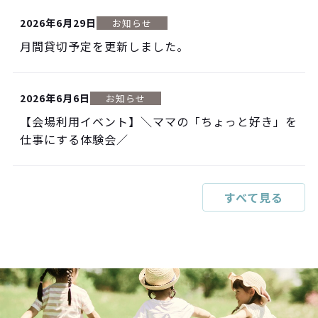
2026年6月29日
お知らせ
月間貸切予定を更新しました。
2026年6月6日
お知らせ
【会場利用イベント】＼ママの「ちょっと好き」を
仕事にする体験会／
すべて見る