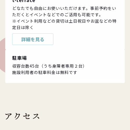
t-terrace
どなたでも自由にお使いいただけます。事前予約をい
ただくとイベントなどでのご活用も可能です。
※イベント利用などの貸切は土日祝日やお盆などの特
定日は除く
詳細を見る
駐車場
収容台数45台（うち身障者専用２台）
施設利用者の駐車料金は無料です