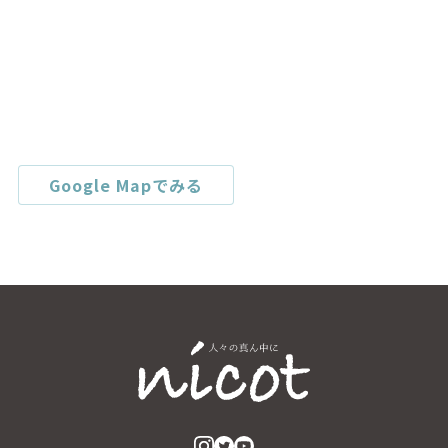
Google Mapでみる