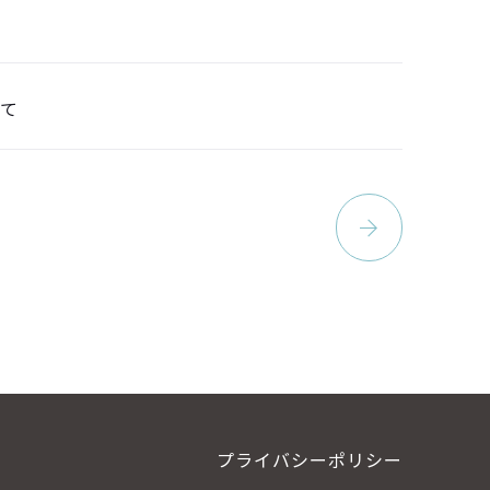
いて
プライバシーポリシー