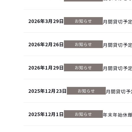
2026年3月29日
お知らせ
月間貸切予
2026年2月26日
お知らせ
月間貸切予
2026年1月29日
お知らせ
月間貸切予
2025年12月23日
お知らせ
月間貸切予
2025年12月1日
お知らせ
年末年始休