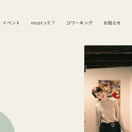
イベント
nicotって？
コワーキング
お知らせ