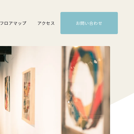
フロアマップ
アクセス
お問い合わせ