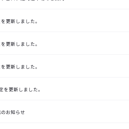
定を更新しました。
定を更新しました。
定を更新しました。
定を更新しました。
館のお知らせ