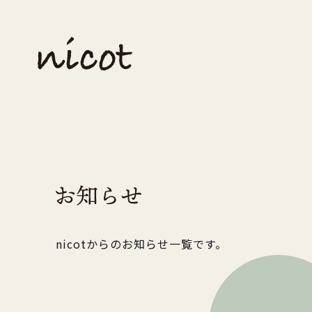
nicotからのお知らせ一覧です。