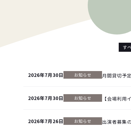
す
2026年7月30日
お知らせ
月間貸切予
2026年7月30日
お知らせ
【会場利用
2026年7月26日
お知らせ
出演者募集