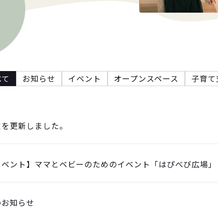
べて
お知らせ
イベント
オープンスペース
子育て
定を更新しました。
イベント】ママとベビーのためのイベント「はぴべび広場」
のお知らせ