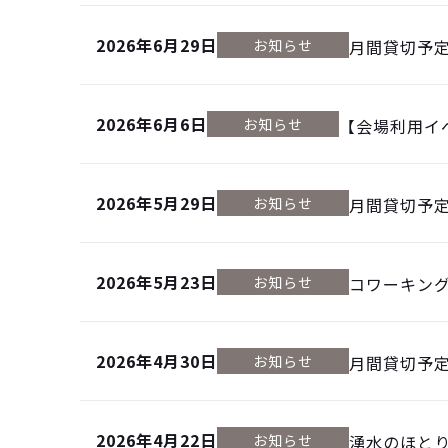
2026年6月29日
お知らせ
月間貸切予
2026年6月6日
お知らせ
【会場利用イ
2026年5月29日
お知らせ
月間貸切予
2026年5月23日
お知らせ
コワーキン
2026年4月30日
お知らせ
月間貸切予
2026年4月22日
お知らせ
湧水のほと