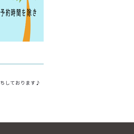
待ちしております♪