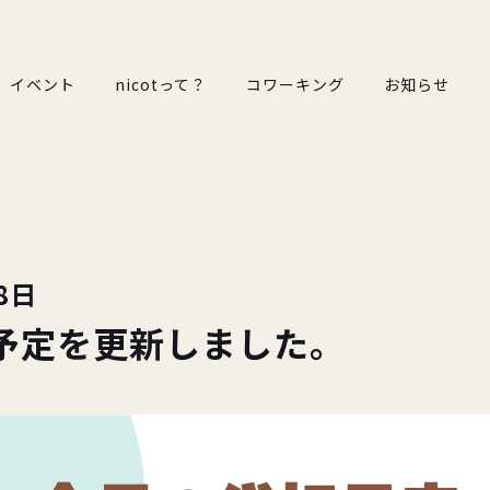
イベント
nicotって？
コワーキング
お知らせ
8日
予定を更新しました。