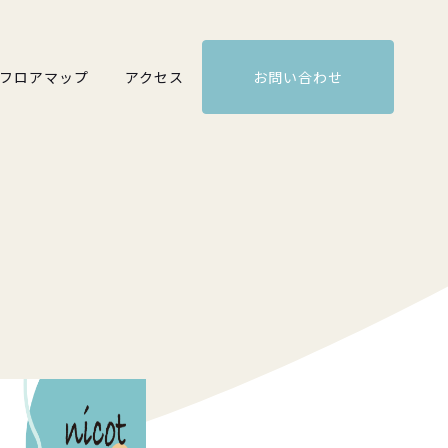
フロアマップ
アクセス
お問い合わせ