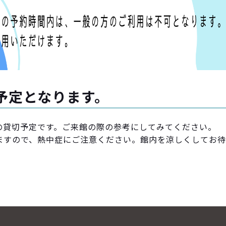
予定となります。
日の貸切予定です。ご来館の際の参考にしてみてください。
ますので、熱中症にご注意ください。館内を涼しくしてお