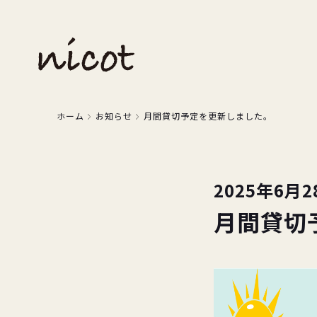
ホーム
お知らせ
月間貸切予定を更新しました。
2025年6月2
月間貸切