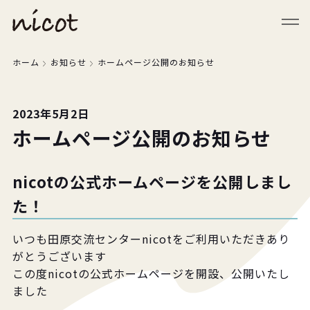
メニューを閉じる
ホーム
お知らせ
ホームページ公開のお知らせ
2023年5月2日
ホームページ公開のお知らせ
nicotの公式ホームページを公開しまし
た！
いつも田原交流センターnicotをご利用いただきあり
がとうございます
この度nicotの公式ホームページを開設、公開いたし
ました