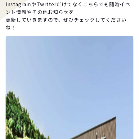
InstagramやTwitterだけでなくこちらでも随時イベ
ント情報やその他お知らせを
更新していきますので、ぜひチェックしてください
ね！