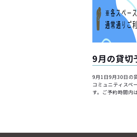
9月の貸切
9月1日9月30日
コミュニティスペー
す。ご予約時間内