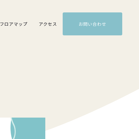
フロアマップ
アクセス
お問い合わせ