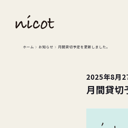
ホーム
お知らせ
月間貸切予定を更新しました。
2025年8月2
月間貸切