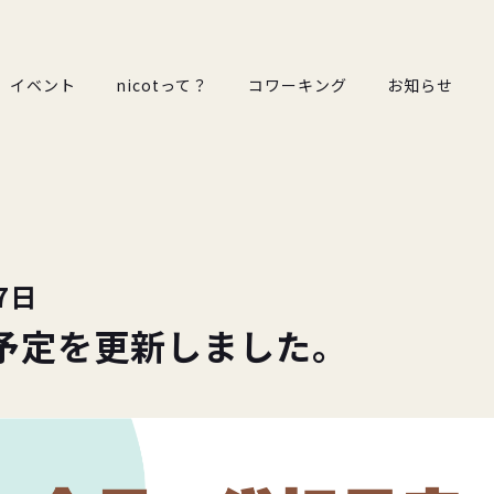
イベント
nicotって？
コワーキング
お知らせ
7日
予定を更新しました。