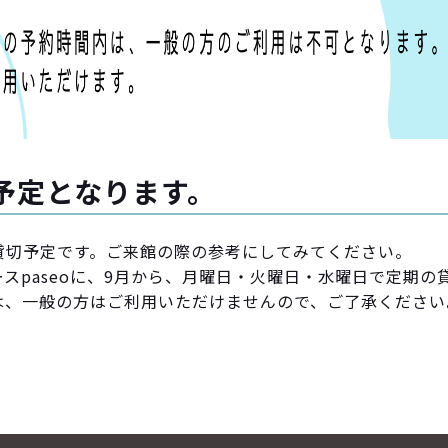
予定となります。
の貸切予定です。ご来館の際の参考にしてみてください。
スpaseoに、9月から、月曜日・火曜日・水曜日で定期の
は、一般の方はご利用いただけませんので、ご了承ください