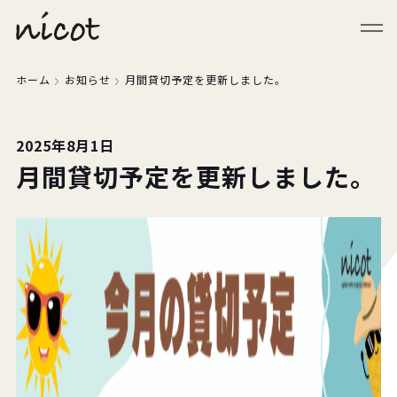
メニューを閉じる
ホーム
お知らせ
月間貸切予定を更新しました。
2025年8月1日
月間貸切予定を更新しました。