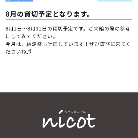
8月の貸切予定となります。
8月1日〜8月31日の貸切予定です。ご来館の際の参考
にしてみてください。
今月は、納涼祭も計画しています！ぜひ遊びに来てく
ださいね♬