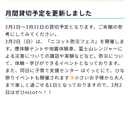
月間貸切予定を更新しました
3月1日〜3月31日の貸切予定となります。ご来館の参
考にしてみてください。
3月2日（日）は、『ニコット防災フェス』を開催しま
す。煙体験テントや地震体験車、富士山レンジャーに
よる災害についての講話や実験などなど。防災につい
て、体験・学びができるイベントとなっております。
また、同日に子育て支援センター はぐっとにて、ひな
祭りイベントも開催されます
小さいお子様から大人
まで楽しく過ごせる1日となっておりますので、3月2
日はぜひnicotへ！！