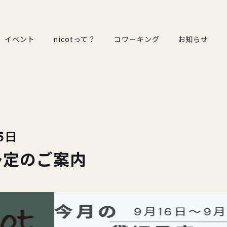
イベント
nicotって？
コワーキング
お知らせ
5日
予定のご案内