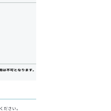
てください。