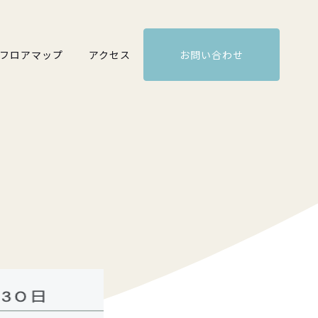
フロアマップ
アクセス
お問い合わせ