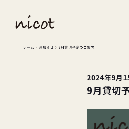
ホーム
お知らせ
9月貸切予定のご案内
2024年9月1
9月貸切