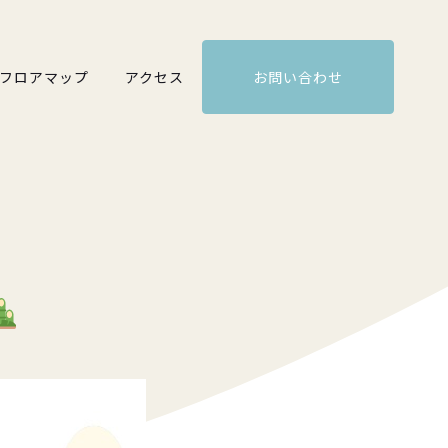
フロアマップ
アクセス
お問い合わせ