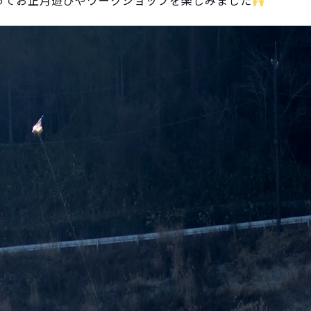
ってお正月遊びやワークショップを楽しみました