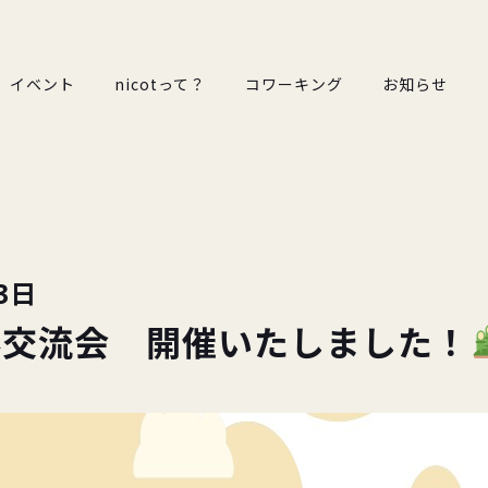
イベント
nicotって？
コワーキング
お知らせ
3日
新春交流会 開催いたしました！