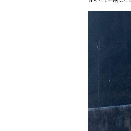
みんなで一緒にな