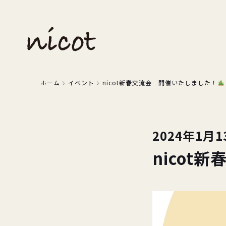
ホーム
イベント
nicot新春交流会 開催いたしました！
2024年1月1
nicot