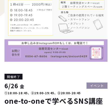
開催終了
6/26
金
イベント
①18:00-18:45、②19:00-19:45、③20:00-20:45
one-to-oneで学べるSNS講座