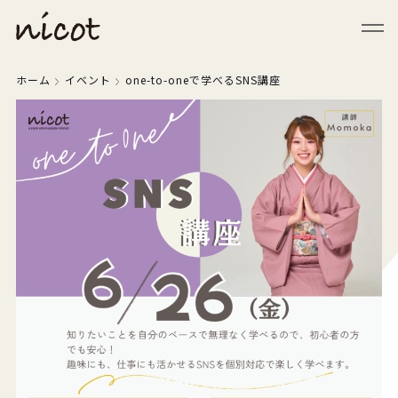
メニューを閉じる
ホーム
イベント
one-to-oneで学べるSNS講座