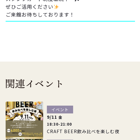
ぜひご活用ください
ご来館お待ちしております！
イベント
9/11
金
18:30-21:00
CRAFT BEER飲み比べを楽しむ夜