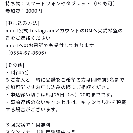
持ち物：スマートフォンやタブレット（PCも可）
参加費：2000円
[申し込み方法]
nicot公式 InstagramアカウントのDMへ受講希望の
旨をご連絡ください
nicotへのお電話でも受付しております。
（0554-67-8606）
[その他]
・1枠45分
※ご友人と一緒に受講をご希望の方は同時刻3名まで
参加可能ですお申し込みの際にご相談ください
・申込締め切りは6月25日（木）20時までです。
・事前連絡のないキャンセルは、キャンセル料を頂戴
する場合がございます。
３回受講で１回無料！！
スタンプカード制度継続中〜♬